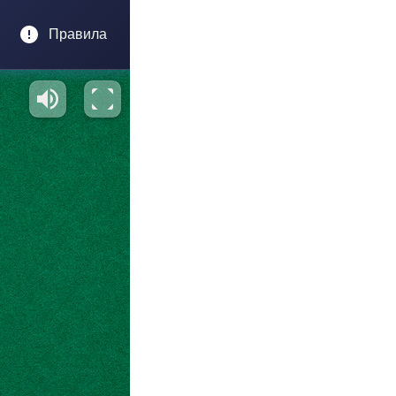
Правила