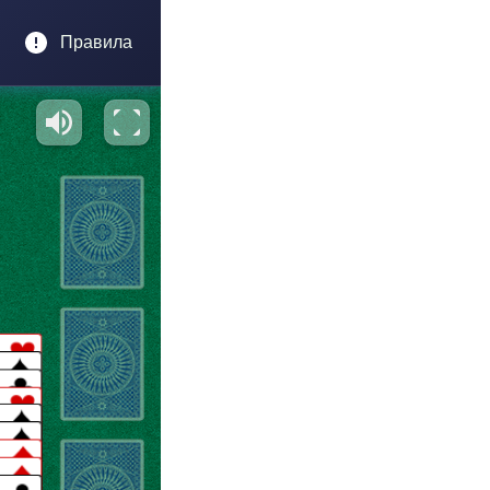
Правила