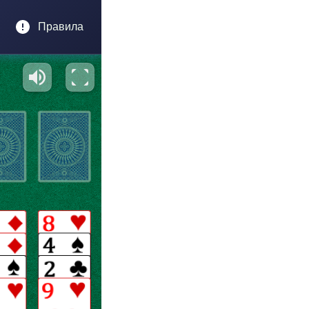
Правила